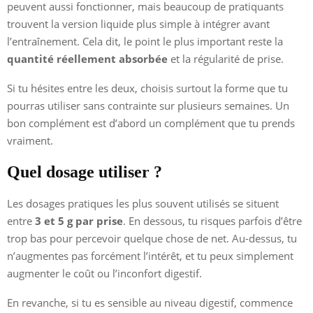
peuvent aussi fonctionner, mais beaucoup de pratiquants
trouvent la version liquide plus simple à intégrer avant
l’entraînement. Cela dit, le point le plus important reste la
quantité réellement absorbée
et la régularité de prise.
Si tu hésites entre les deux, choisis surtout la forme que tu
pourras utiliser sans contrainte sur plusieurs semaines. Un
bon complément est d’abord un complément que tu prends
vraiment.
Quel dosage utiliser ?
Les dosages pratiques les plus souvent utilisés se situent
entre
3 et 5 g par prise
. En dessous, tu risques parfois d’être
trop bas pour percevoir quelque chose de net. Au-dessus, tu
n’augmentes pas forcément l’intérêt, et tu peux simplement
augmenter le coût ou l’inconfort digestif.
En revanche, si tu es sensible au niveau digestif, commence