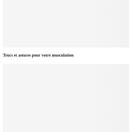
Trucs et astuces pour votre musculation