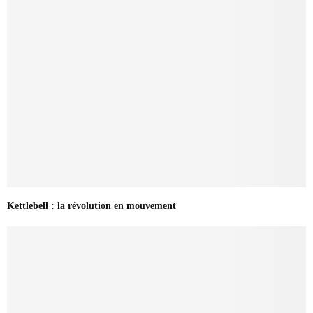
Kettlebell : la révolution en mouvement