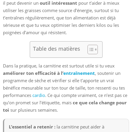
il peut devenir un
outil intéressant
pour t’aider à mieux
utiliser les graisses comme source d’énergie, surtout si tu
t’entraînes régulièrement, que ton alimentation est déjà
sérieuse et que tu veux optimiser les derniers kilos ou les
poignées d’amour qui résistent.
Table des matières
Dans la pratique, la carnitine est surtout utile si tu veux
améliorer ton efficacité à l’
entraînement
, soutenir un
programme de sèche et vérifier si elle t’apporte un vrai
bénéfice mesurable sur ton tour de taille, ton ressenti ou tes
performances
cardio
. Ce qui compte vraiment, ce n’est pas ce
qu’on promet sur l’étiquette, mais
ce que cela change pour
toi
sur plusieurs semaines.
L’essentiel a retenir :
la carnitine peut aider à