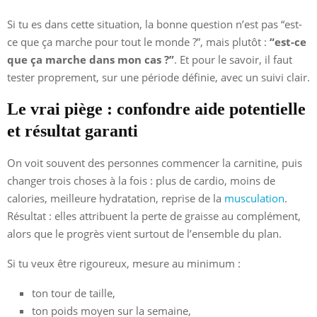
Si tu es dans cette situation, la bonne question n’est pas “est-
ce que ça marche pour tout le monde ?”, mais plutôt :
“est-ce
que ça marche dans mon cas ?”
. Et pour le savoir, il faut
tester proprement, sur une période définie, avec un suivi clair.
Le vrai piège : confondre aide potentielle
et résultat garanti
On voit souvent des personnes commencer la carnitine, puis
changer trois choses à la fois : plus de cardio, moins de
calories, meilleure hydratation, reprise de la
musculation
.
Résultat : elles attribuent la perte de graisse au complément,
alors que le progrès vient surtout de l’ensemble du plan.
Si tu veux être rigoureux, mesure au minimum :
ton tour de taille,
ton poids moyen sur la semaine,