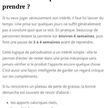
prendre ?
Si tu veux juger sérieusement son intérêt, il faut lui laisser du
temps. Une prise sur quelques jours ne suffit généralement
pas à conclure quoi que ce soit. En pratique, beaucoup de
personnes testent la carnitine sur
environ 6 semaines
, puis
font une pause de
3 à 4 semaines
avant de reprendre.
Cette logique de périodisation a un intérêt simple : elle te
permet d’éviter de rester dans une prise mécanique sans
jamais vérifier si le produit t’apporte encore quelque chose.
C’est aussi une façon intelligente de garder un regard critique
sur tes compléments.
Si tu rencontres un plateau de perte de graisse, la bonne
démarche est souvent de revoir d’abord :
tes apports caloriques réels,