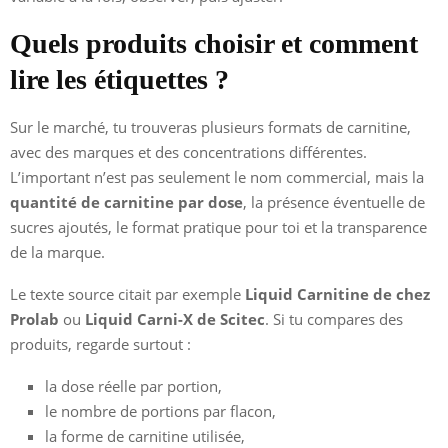
Quels produits choisir et comment
lire les étiquettes ?
Sur le marché, tu trouveras plusieurs formats de carnitine,
avec des marques et des concentrations différentes.
L’important n’est pas seulement le nom commercial, mais la
quantité de carnitine par dose
, la présence éventuelle de
sucres ajoutés, le format pratique pour toi et la transparence
de la marque.
Le texte source citait par exemple
Liquid Carnitine de chez
Prolab
ou
Liquid Carni-X de Scitec
. Si tu compares des
produits, regarde surtout :
la dose réelle par portion,
le nombre de portions par flacon,
la forme de carnitine utilisée,