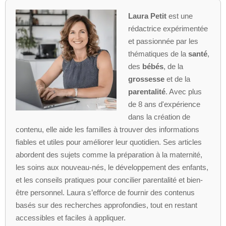
Laura Petit
est une
rédactrice expérimentée
et passionnée par les
thématiques de la
santé
,
des
bébés
, de la
grossesse
et de la
parentalité
. Avec plus
de 8 ans d'expérience
dans la création de
contenu, elle aide les familles à trouver des informations
fiables et utiles pour améliorer leur quotidien. Ses articles
abordent des sujets comme la préparation à la maternité,
les soins aux nouveau-nés, le développement des enfants,
et les conseils pratiques pour concilier parentalité et bien-
être personnel. Laura s’efforce de fournir des contenus
basés sur des recherches approfondies, tout en restant
accessibles et faciles à appliquer.