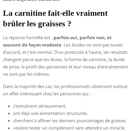
La carnitine fait-elle vraiment
brûler les graisses ?
La réponse honnête est :
parfois oui, parfois non, et
souvent de façon modeste
. Les études ne sont pas toutes
d’accord, et c’est normal. D’un protocole à l’autre, les résultats
changent parce que les doses, la forme de carnitine, la durée
de prise, le profil des personnes et leur niveau d’entraînement
ne sont pas les mêmes.
Dans la majorité des cas, les professionnels observent surtout
un effet intéressant chez les personnes qui :
s’entraînent sérieusement,
ont déjà une alimentation structurée,
cherchent à affiner les derniers pourcentages de graisse,
veulent tester un complément sans attendre un miracle.