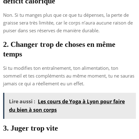
déficit calorique
Non. Si tu manges plus que ce que tu dépenses, la perte de
graisse sera très limitée, car le corps n’aura aucune raison de
puiser dans ses réserves de manière durable.
2. Changer trop de choses en même
temps
Si tu modifies ton entraînement, ton alimentation, ton
sommeil et tes compléments au même moment, tu ne sauras
jamais ce qui a réellement eu un effet.
Lire aussi :
Les cours de Yoga à Lyon pour faire
du bien à son corps
3. Juger trop vite