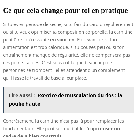
Ce que cela change pour toi en pratique
Si tu es en période de sèche, si tu fais du cardio régulièrement
ou si tu veux optimiser ta composition corporelle, la carnitine
peut être intéressante
en soutien
. En revanche, si ton
alimentation est trop calorique, si tu bouges peu ou si ton
entraînement manque de régularité, elle ne compensera pas
ces points faibles. C’est souvent là que beaucoup de
personnes se trompent : elles attendent d’un complément
qu’il fasse le travail de base à leur place.
Lire aussi :
Exercice de musculation du dos : la
poulie haute
Concrètement, la carnitine n’est pas là pour remplacer les
fondamentaux. Elle peut surtout t’aider à
optimiser un
cadre déjà bien construit
.