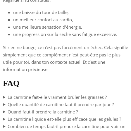
une baisse du tour de taille,
un meilleur confort au cardio,
une meilleure sensation d’énergie,
une progression sur la sèche sans fatigue excessive.
Si rien ne bouge, ce n’est pas forcément un échec. Cela signifie
simplement que ce complément n’est peut-être pas le plus
utile pour toi, dans ton contexte actuel. Et c’est une
information précieuse.
FAQ
La carnitine fait-elle vraiment brûler les graisses ?
Quelle quantité de carnitine faut-il prendre par jour ?
Quand faut-il prendre la carnitine ?
La carnitine liquide est-elle plus efficace que les gélules ?
Combien de temps faut-il prendre la carnitine pour voir un