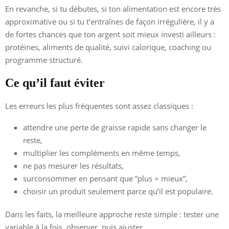
En revanche, si tu débutes, si ton alimentation est encore très
approximative ou si tu t’entraînes de façon irrégulière, il y a
de fortes chances que ton argent soit mieux investi ailleurs :
protéines, aliments de qualité, suivi calorique, coaching ou
programme structuré.
Ce qu’il faut éviter
Les erreurs les plus fréquentes sont assez classiques :
attendre une perte de graisse rapide sans changer le
reste,
multiplier les compléments en même temps,
ne pas mesurer les résultats,
surconsommer en pensant que “plus = mieux”,
choisir un produit seulement parce qu’il est populaire.
Dans les faits, la meilleure approche reste simple : tester une
variable à la fois, observer, puis ajuster.