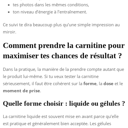
tes photos dans les mêmes conditions,
ton niveau d’énergie à l’entraînement.
Ce suivi te dira beaucoup plus qu’une simple impression au
miroir.
Comment prendre la carnitine pour
maximiser tes chances de résultat ?
Dans la pratique, la manière de la prendre compte autant que
le produit lui-même. Si tu veux tester la carnitine
sérieusement, il faut être cohérent sur la
forme
, la
dose
et le
moment de prise
.
Quelle forme choisir : liquide ou gélules ?
La carnitine liquide est souvent mise en avant parce qu’elle
est pratique et généralement bien acceptée. Les gélules