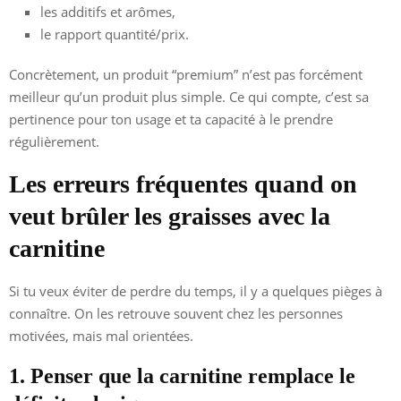
les additifs et arômes,
le rapport quantité/prix.
Concrètement, un produit “premium” n’est pas forcément
meilleur qu’un produit plus simple. Ce qui compte, c’est sa
pertinence pour ton usage et ta capacité à le prendre
régulièrement.
Les erreurs fréquentes quand on
veut brûler les graisses avec la
carnitine
Si tu veux éviter de perdre du temps, il y a quelques pièges à
connaître. On les retrouve souvent chez les personnes
motivées, mais mal orientées.
1. Penser que la carnitine remplace le