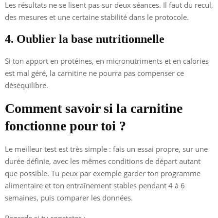
Les résultats ne se lisent pas sur deux séances. Il faut du recul,
des mesures et une certaine stabilité dans le protocole.
4. Oublier la base nutritionnelle
Si ton apport en protéines, en micronutriments et en calories
est mal géré, la carnitine ne pourra pas compenser ce
déséquilibre.
Comment savoir si la carnitine
fonctionne pour toi ?
Le meilleur test est très simple : fais un essai propre, sur une
durée définie, avec les mêmes conditions de départ autant
que possible. Tu peux par exemple garder ton programme
alimentaire et ton entraînement stables pendant 4 à 6
semaines, puis comparer les données.
Regarde si tu constates :