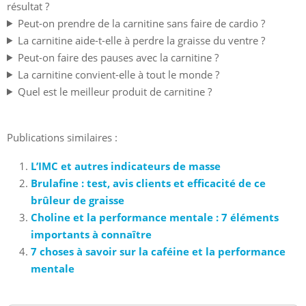
résultat ?
Peut-on prendre de la carnitine sans faire de cardio ?
La carnitine aide-t-elle à perdre la graisse du ventre ?
Peut-on faire des pauses avec la carnitine ?
La carnitine convient-elle à tout le monde ?
Quel est le meilleur produit de carnitine ?
Publications similaires :
L’IMC et autres indicateurs de masse
Brulafine : test, avis clients et efficacité de ce
brûleur de graisse
Choline et la performance mentale : 7 éléments
importants à connaître
7 choses à savoir sur la caféine et la performance
mentale