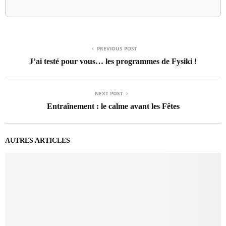
PREVIOUS POST
J’ai testé pour vous… les programmes de Fysiki !
NEXT POST
Entraînement : le calme avant les Fêtes
AUTRES ARTICLES