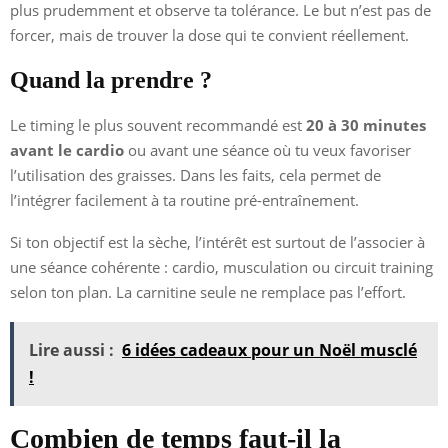
plus prudemment et observe ta tolérance. Le but n’est pas de
forcer, mais de trouver la dose qui te convient réellement.
Quand la prendre ?
Le timing le plus souvent recommandé est
20 à 30 minutes
avant le cardio
ou avant une séance où tu veux favoriser
l’utilisation des graisses. Dans les faits, cela permet de
l’intégrer facilement à ta routine pré-entraînement.
Si ton objectif est la sèche, l’intérêt est surtout de l’associer à
une séance cohérente : cardio, musculation ou circuit training
selon ton plan. La carnitine seule ne remplace pas l’effort.
Lire aussi :
6 idées cadeaux pour un Noël musclé
!
Combien de temps faut-il la