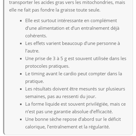
transporter les acides gras vers les mitochondries, mais
elle ne fait pas fondre la graisse toute seule.
Elle est surtout intéressante en complément
d’une alimentation et d’un entraînement déjà
cohérents.
Les effets varient beaucoup d’une personne à
l’autre.
Une prise de 3 à 5 g est souvent utilisée dans les
protocoles pratiques.
Le timing avant le cardio peut compter dans la
pratique.
Les résultats doivent être mesurés sur plusieurs
semaines, pas au ressenti du jour.
La forme liquide est souvent privilégiée, mais ce
n’est pas une garantie absolue d’efficacité.
Une bonne sèche repose d’abord sur le déficit
calorique, l’entraînement et la régularité.