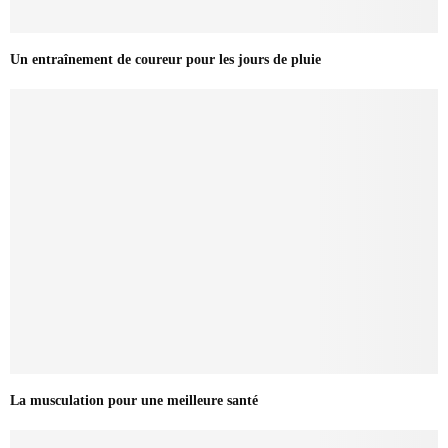
Un entraînement de coureur pour les jours de pluie
La musculation pour une meilleure santé