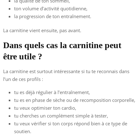
la qualité de ton sommeil,
ton volume d’activité quotidienne,
la progression de ton entraînement.
La carnitine vient ensuite, pas avant.
Dans quels cas la carnitine peut
être utile ?
La carnitine est surtout intéressante si tu te reconnais dans
l’un de ces profils :
tu es déjà régulier à l’entraînement,
tu es en phase de sèche ou de recomposition corporelle,
tu veux optimiser ton cardio,
tu cherches un complément simple à tester,
tu veux vérifier si ton corps répond bien à ce type de
soutien.