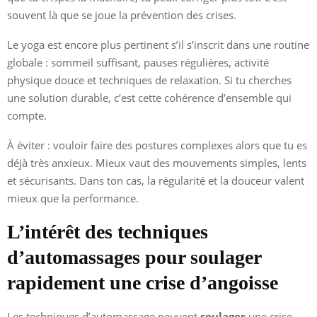
souvent là que se joue la prévention des crises.
Le yoga est encore plus pertinent s’il s’inscrit dans une routine
globale : sommeil suffisant, pauses régulières, activité
physique douce et techniques de relaxation. Si tu cherches
une solution durable, c’est cette cohérence d’ensemble qui
compte.
À éviter : vouloir faire des postures complexes alors que tu es
déjà très anxieux. Mieux vaut des mouvements simples, lents
et sécurisants. Dans ton cas, la régularité et la douceur valent
mieux que la performance.
L’intérêt des techniques
d’automassages pour soulager
rapidement une crise d’angoisse
Les techniques d’automassage peuvent
soulager
une crise