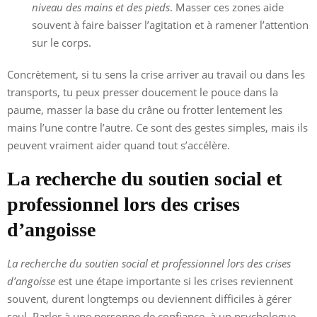
niveau des mains et des pieds
. Masser ces zones aide
souvent à faire baisser l’agitation et à ramener l’attention
sur le corps.
Concrètement, si tu sens la crise arriver au travail ou dans les
transports, tu peux presser doucement le pouce dans la
paume, masser la base du crâne ou frotter lentement les
mains l’une contre l’autre. Ce sont des gestes simples, mais ils
peuvent vraiment aider quand tout s’accélère.
La recherche du soutien social et
professionnel lors des crises
d’angoisse
La recherche du soutien social et professionnel lors des crises
d’angoisse
est une étape importante si les crises reviennent
souvent, durent longtemps ou deviennent difficiles à gérer
seul. Parler à une personne de confiance, à un psychologue