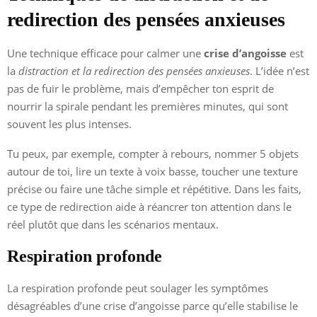
redirection des pensées anxieuses
Une technique efficace pour calmer une
crise d’angoisse
est
la
distraction et la redirection des pensées anxieuses
. L’idée n’est
pas de fuir le problème, mais d’empêcher ton esprit de
nourrir la spirale pendant les premières minutes, qui sont
souvent les plus intenses.
Tu peux, par exemple, compter à rebours, nommer 5 objets
autour de toi, lire un texte à voix basse, toucher une texture
précise ou faire une tâche simple et répétitive. Dans les faits,
ce type de redirection aide à réancrer ton attention dans le
réel plutôt que dans les scénarios mentaux.
Respiration profonde
La respiration profonde peut soulager les symptômes
désagréables d’une crise d’angoisse parce qu’elle stabilise le