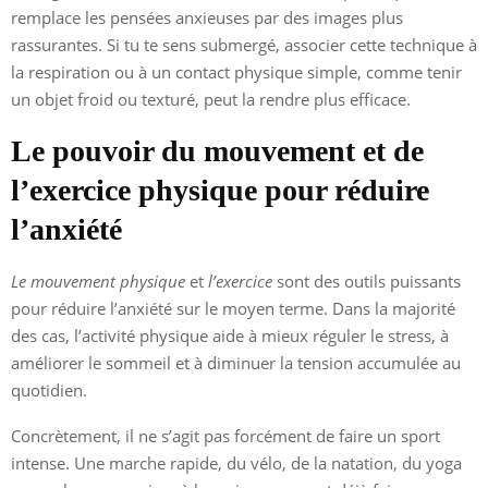
remplace les pensées anxieuses par des images plus
rassurantes. Si tu te sens submergé, associer cette technique à
la respiration ou à un contact physique simple, comme tenir
un objet froid ou texturé, peut la rendre plus efficace.
Le pouvoir du mouvement et de
l’exercice physique pour réduire
l’anxiété
Le mouvement physique
et
l’exercice
sont des outils puissants
pour réduire l’anxiété sur le moyen terme. Dans la majorité
des cas, l’activité physique aide à mieux réguler le stress, à
améliorer le sommeil et à diminuer la tension accumulée au
quotidien.
Concrètement, il ne s’agit pas forcément de faire un sport
intense. Une marche rapide, du vélo, de la natation, du yoga