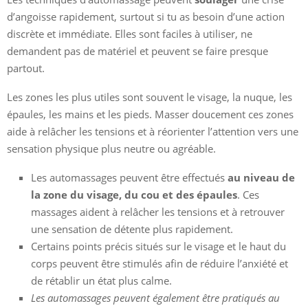
d’angoisse rapidement, surtout si tu as besoin d’une action
discrète et immédiate. Elles sont faciles à utiliser, ne
demandent pas de matériel et peuvent se faire presque
partout.
Les zones les plus utiles sont souvent le visage, la nuque, les
épaules, les mains et les pieds. Masser doucement ces zones
aide à relâcher les tensions et à réorienter l’attention vers une
sensation physique plus neutre ou agréable.
Les automassages peuvent être effectués
au niveau de
la zone du visage, du cou et des épaules
. Ces
massages aident à relâcher les tensions et à retrouver
une sensation de détente plus rapidement.
Certains points précis situés sur le visage et le haut du
corps peuvent être stimulés afin de réduire l’anxiété et
de rétablir un état plus calme.
Les automassages peuvent également être pratiqués au