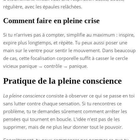
régulière, avec les épaules relâchées.
Comment faire en pleine crise
Si tu n’arrives pas à compter, simplifie au maximum : inspire,
expire plus longtemps, et répète. Tu peux aussi poser une
main sur le ventre pour sentir le mouvement. Dans beaucoup
de cas, cette focalisation corporelle suffit à casser le cercle
vicieux panique → contrôle → panique.
Pratique de la pleine conscience
La pleine conscience
consiste à observer ce qui se passe en toi
sans lutter contre chaque sensation. Si tu rencontres ce
problème, tu te demandes sûrement comment arrêter les
pensées qui tournent en boucle. L’idée n’est pas de les
supprimer, mais de ne plus leur donner tout le pouvoir.
Concrètement, tu peux commencer par nommer ce que tu