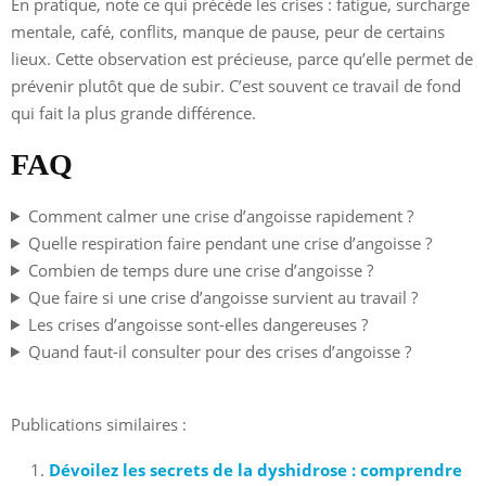
En pratique, note ce qui précède les crises : fatigue, surcharge
mentale, café, conflits, manque de pause, peur de certains
lieux. Cette observation est précieuse, parce qu’elle permet de
prévenir plutôt que de subir. C’est souvent ce travail de fond
qui fait la plus grande différence.
FAQ
Comment calmer une crise d’angoisse rapidement ?
Quelle respiration faire pendant une crise d’angoisse ?
Combien de temps dure une crise d’angoisse ?
Que faire si une crise d’angoisse survient au travail ?
Les crises d’angoisse sont-elles dangereuses ?
Quand faut-il consulter pour des crises d’angoisse ?
Publications similaires :
Dévoilez les secrets de la dyshidrose : comprendre