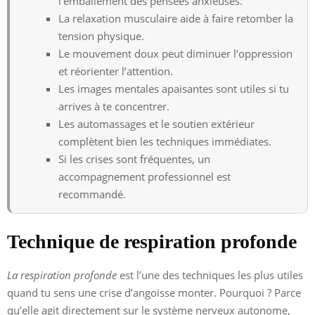
l’emballement des pensées anxieuses.
La relaxation musculaire aide à faire retomber la
tension physique.
Le mouvement doux peut diminuer l’oppression
et réorienter l’attention.
Les images mentales apaisantes sont utiles si tu
arrives à te concentrer.
Les automassages et le soutien extérieur
complètent bien les techniques immédiates.
Si les crises sont fréquentes, un
accompagnement professionnel est
recommandé.
Technique de respiration profonde
La respiration profonde
est l’une des techniques les plus utiles
quand tu sens une crise d’angoisse monter. Pourquoi ? Parce
qu’elle agit directement sur le système nerveux autonome,