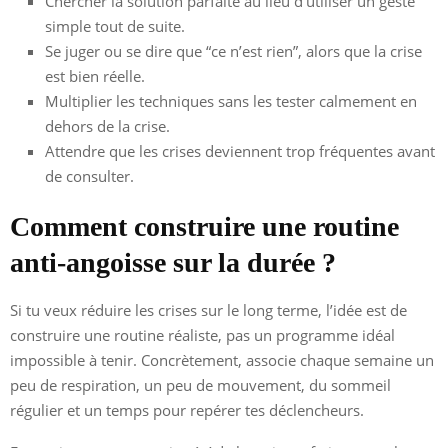
Chercher la solution parfaite au lieu d’utiliser un geste
simple tout de suite.
Se juger ou se dire que “ce n’est rien”, alors que la crise
est bien réelle.
Multiplier les techniques sans les tester calmement en
dehors de la crise.
Attendre que les crises deviennent trop fréquentes avant
de consulter.
Comment construire une routine
anti-angoisse sur la durée ?
Si tu veux réduire les crises sur le long terme, l’idée est de
construire une routine réaliste, pas un programme idéal
impossible à tenir. Concrètement, associe chaque semaine un
peu de respiration, un peu de mouvement, du sommeil
régulier et un temps pour repérer tes déclencheurs.