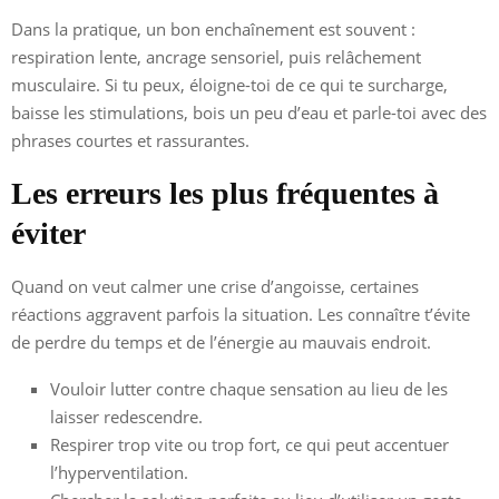
Dans la pratique, un bon enchaînement est souvent :
respiration lente, ancrage sensoriel, puis relâchement
musculaire. Si tu peux, éloigne-toi de ce qui te surcharge,
baisse les stimulations, bois un peu d’eau et parle-toi avec des
phrases courtes et rassurantes.
Les erreurs les plus fréquentes à
éviter
Quand on veut calmer une crise d’angoisse, certaines
réactions aggravent parfois la situation. Les connaître t’évite
de perdre du temps et de l’énergie au mauvais endroit.
Vouloir lutter contre chaque sensation au lieu de les
laisser redescendre.
Respirer trop vite ou trop fort, ce qui peut accentuer
l’hyperventilation.