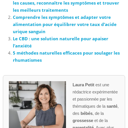
les causes, reconnaître les symptômes et trouver
les meilleurs traitements
Comprendre les symptômes et adapter votre
alimentation pour équilibrer votre taux d’acide
urique sanguin
Le CBD : une solution naturelle pour apaiser
l’anxiété
5 méthodes naturelles efficaces pour soulager les
rhumatismes
Laura Petit
est une
rédactrice expérimentée
et passionnée par les
thématiques de la
santé
,
des
bébés
, de la
grossesse
et de la
parentalité
. Avec plus