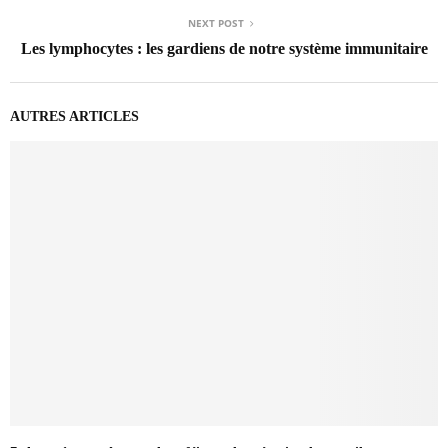
NEXT POST
Les lymphocytes : les gardiens de notre système immunitaire
AUTRES ARTICLES