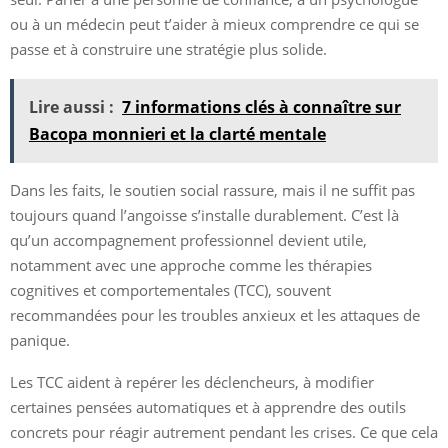
ou à un médecin peut t’aider à mieux comprendre ce qui se
passe et à construire une stratégie plus solide.
Lire aussi :
7 informations clés à connaître sur
Bacopa monnieri et la clarté mentale
Dans les faits, le soutien social rassure, mais il ne suffit pas
toujours quand l’angoisse s’installe durablement. C’est là
qu’un accompagnement professionnel devient utile,
notamment avec une approche comme les thérapies
cognitives et comportementales (TCC), souvent
recommandées pour les troubles anxieux et les attaques de
panique.
Les TCC aident à repérer les déclencheurs, à modifier
certaines pensées automatiques et à apprendre des outils
concrets pour réagir autrement pendant les crises. Ce que cela