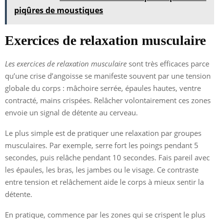
piqûres de moustiques
Exercices de relaxation musculaire
Les exercices de relaxation musculaire
sont très efficaces parce
qu’une crise d’angoisse se manifeste souvent par une tension
globale du corps : mâchoire serrée, épaules hautes, ventre
contracté, mains crispées. Relâcher volontairement ces zones
envoie un signal de détente au cerveau.
Le plus simple est de pratiquer une relaxation par groupes
musculaires. Par exemple, serre fort les poings pendant 5
secondes, puis relâche pendant 10 secondes. Fais pareil avec
les épaules, les bras, les jambes ou le visage. Ce contraste
entre tension et relâchement aide le corps à mieux sentir la
détente.
En pratique, commence par les zones qui se crispent le plus