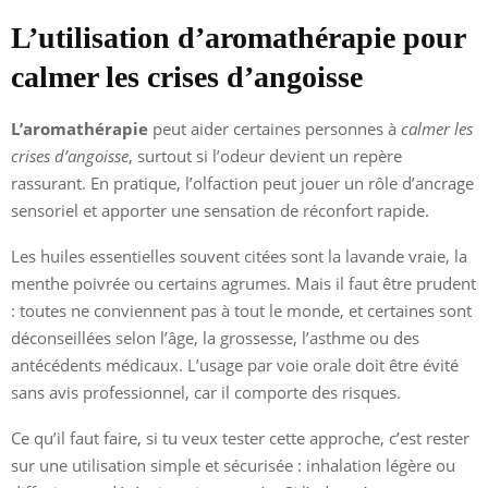
L’utilisation d’aromathérapie pour
calmer les crises d’angoisse
L’aromathérapie
peut aider certaines personnes à
calmer les
crises d’angoisse
, surtout si l’odeur devient un repère
rassurant. En pratique, l’olfaction peut jouer un rôle d’ancrage
sensoriel et apporter une sensation de réconfort rapide.
Les huiles essentielles souvent citées sont la lavande vraie, la
menthe poivrée ou certains agrumes. Mais il faut être prudent
: toutes ne conviennent pas à tout le monde, et certaines sont
déconseillées selon l’âge, la grossesse, l’asthme ou des
antécédents médicaux. L’usage par voie orale doit être évité
sans avis professionnel, car il comporte des risques.
Ce qu’il faut faire, si tu veux tester cette approche, c’est rester
sur une utilisation simple et sécurisée : inhalation légère ou