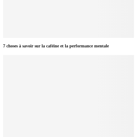
7 choses à savoir sur la caféine et la performance mentale