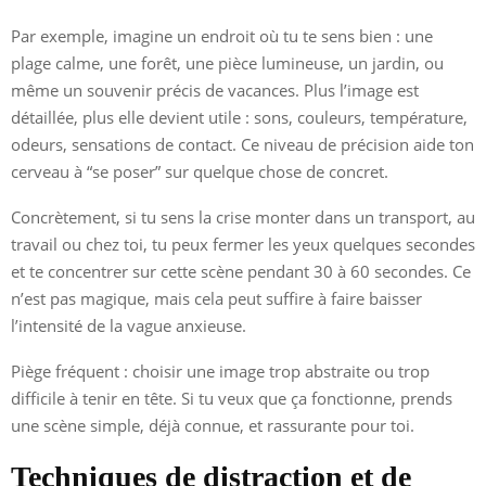
Par exemple, imagine un endroit où tu te sens bien : une
plage calme, une forêt, une pièce lumineuse, un jardin, ou
même un souvenir précis de vacances. Plus l’image est
détaillée, plus elle devient utile : sons, couleurs, température,
odeurs, sensations de contact. Ce niveau de précision aide ton
cerveau à “se poser” sur quelque chose de concret.
Concrètement, si tu sens la crise monter dans un transport, au
travail ou chez toi, tu peux fermer les yeux quelques secondes
et te concentrer sur cette scène pendant 30 à 60 secondes. Ce
n’est pas magique, mais cela peut suffire à faire baisser
l’intensité de la vague anxieuse.
Piège fréquent : choisir une image trop abstraite ou trop
difficile à tenir en tête. Si tu veux que ça fonctionne, prends
une scène simple, déjà connue, et rassurante pour toi.
Techniques de distraction et de