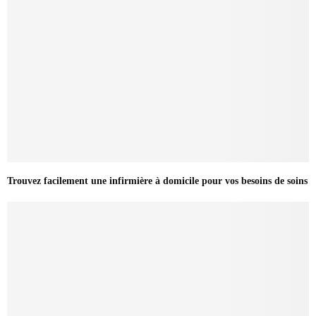
Trouvez facilement une infirmière à domicile pour vos besoins de soins