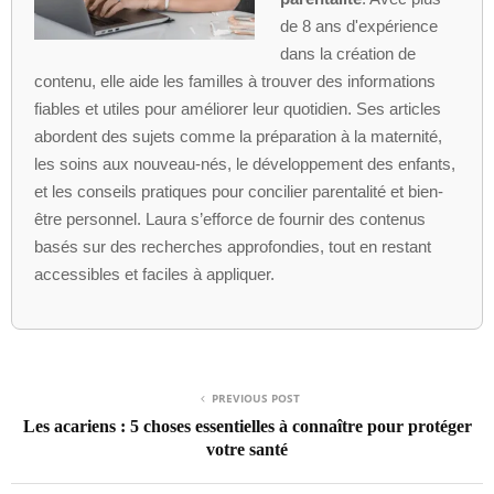
de 8 ans d'expérience
dans la création de
contenu, elle aide les familles à trouver des informations
fiables et utiles pour améliorer leur quotidien. Ses articles
abordent des sujets comme la préparation à la maternité,
les soins aux nouveau-nés, le développement des enfants,
et les conseils pratiques pour concilier parentalité et bien-
être personnel. Laura s’efforce de fournir des contenus
basés sur des recherches approfondies, tout en restant
accessibles et faciles à appliquer.
PREVIOUS POST
Les acariens : 5 choses essentielles à connaître pour protéger
votre santé