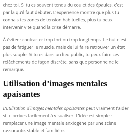
chez toi. Si tu es souvent tendu du cou et des épaules, c’est
par là qu’il faut débuter. L’expérience montre que plus tu
connais tes zones de tension habituelles, plus tu peux
intervenir vite quand la crise démarre.
À éviter : contracter trop fort ou trop longtemps. Le but n’est
pas de fatiguer le muscle, mais de lui faire retrouver un état
plus souple. Si tu es dans un lieu public, tu peux faire ces
relâchements de façon discrète, sans que personne ne le
remarque.
Utilisation d’images mentales
apaisantes
L’utilisation d’images mentales apaisantes
peut vraiment t’aider
si tu arrives facilement à visualiser. L’idée est simple :
remplacer une image mentale anxiogène par une scène
rassurante, stable et familière.