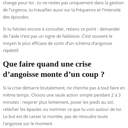
change pour toi : tu ne restes pas uniquement dans la gestion
de l’urgence, tu travailles aussi sur la fréquence et l’intensité
des épisodes.
Si tu hésites encore à consulter, retiens ce point : demander
de l’aide n’est pas un signe de faiblesse. C’est souvent le
moyen le plus efficace de sortir d’un schéma d’angoisse
répétitif.
Que faire quand une crise
d’angoisse monte d’un coup ?
Si la crise démarre brutalement, ne cherche pas à tout faire en
même temps. Choisis une seule action simple pendant 2 à 3
minutes : respirer plus lentement, poser les pieds au sol,
relâcher les épaules ou nommer ce que tu vois autour de toi.
Le but est de casser la montée, pas de résoudre toute
l’angoisse sur le moment.