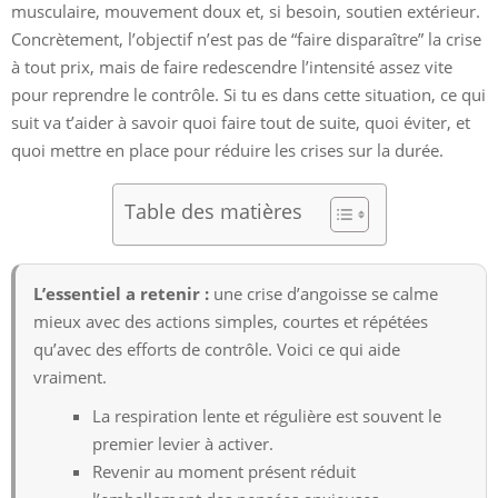
musculaire, mouvement doux et, si besoin, soutien extérieur.
Concrètement, l’objectif n’est pas de “faire disparaître” la crise
à tout prix, mais de faire redescendre l’intensité assez vite
pour reprendre le contrôle. Si tu es dans cette situation, ce qui
suit va t’aider à savoir quoi faire tout de suite, quoi éviter, et
quoi mettre en place pour réduire les crises sur la durée.
Table des matières
L’essentiel a retenir :
une crise d’angoisse se calme
mieux avec des actions simples, courtes et répétées
qu’avec des efforts de contrôle. Voici ce qui aide
vraiment.
La respiration lente et régulière est souvent le
premier levier à activer.
Revenir au moment présent réduit