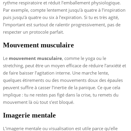
rythme respiratoire et réduit l’emballement physiologique.
Par exemple, compte lentement jusqu’à quatre à l’inspiration
puis jusqu’à quatre ou six à l’expiration. Si tu es très agité,
l’important est surtout de ralentir progressivement, pas de
respecter un protocole parfait.
Mouvement musculaire
Le
mouvement musculaire
, comme le yoga ou le
stretching, peut être un moyen efficace de réduire l’anxiété et
de faire baisser l’agitation interne. Une marche lente,
quelques étirements ou des mouvements doux des épaules
peuvent suffire à casser l’inertie de la panique. Ce que cela
implique : tu ne restes pas figé dans la crise, tu remets du
mouvement là où tout s’est bloqué.
Imagerie mentale
L’imagerie mentale ou visualisation est utile parce qu’elle