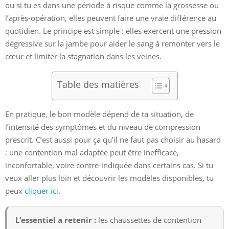
ou si tu es dans une période à risque comme la grossesse ou
l’après-opération, elles peuvent faire une vraie différence au
quotidien. Le principe est simple : elles exercent une pression
dégressive sur la jambe pour aider le sang à remonter vers le
cœur et limiter la stagnation dans les veines.
Table des matières
En pratique, le bon modèle dépend de ta situation, de
l’intensité des symptômes et du niveau de compression
prescrit. C’est aussi pour ça qu’il ne faut pas choisir au hasard
: une contention mal adaptée peut être inefficace,
inconfortable, voire contre-indiquée dans certains cas. Si tu
veux aller plus loin et découvrir les modèles disponibles, tu
peux
cliquer ici
.
L’essentiel a retenir :
les chaussettes de contention