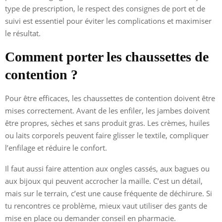
type de prescription, le respect des consignes de port et de
suivi est essentiel pour éviter les complications et maximiser
le résultat.
Comment porter les chaussettes de
contention ?
Pour être efficaces, les chaussettes de contention doivent être
mises correctement. Avant de les enfiler, les jambes doivent
être propres, sèches et sans produit gras. Les crèmes, huiles
ou laits corporels peuvent faire glisser le textile, compliquer
l’enfilage et réduire le confort.
Il faut aussi faire attention aux ongles cassés, aux bagues ou
aux bijoux qui peuvent accrocher la maille. C’est un détail,
mais sur le terrain, c’est une cause fréquente de déchirure. Si
tu rencontres ce problème, mieux vaut utiliser des gants de
mise en place ou demander conseil en pharmacie.