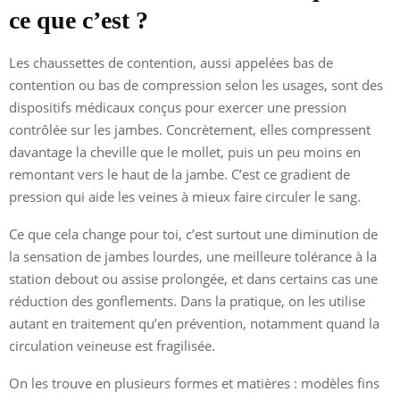
ce que c’est ?
Les chaussettes de contention, aussi appelées bas de
contention ou bas de compression selon les usages, sont des
dispositifs médicaux conçus pour exercer une pression
contrôlée sur les jambes. Concrètement, elles compressent
davantage la cheville que le mollet, puis un peu moins en
remontant vers le haut de la jambe. C’est ce gradient de
pression qui aide les veines à mieux faire circuler le sang.
Ce que cela change pour toi, c’est surtout une diminution de
la sensation de jambes lourdes, une meilleure tolérance à la
station debout ou assise prolongée, et dans certains cas une
réduction des gonflements. Dans la pratique, on les utilise
autant en traitement qu’en prévention, notamment quand la
circulation veineuse est fragilisée.
On les trouve en plusieurs formes et matières : modèles fins