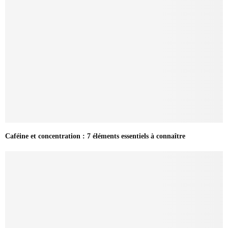
Caféine et concentration : 7 éléments essentiels à connaître