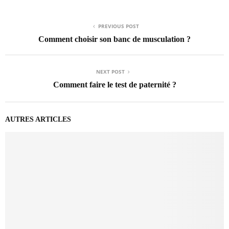
PREVIOUS POST
Comment choisir son banc de musculation ?
NEXT POST
Comment faire le test de paternité ?
AUTRES ARTICLES