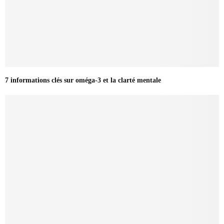
7 informations clés sur oméga-3 et la clarté mentale