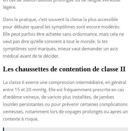
légère.
Dans la pratique, c’est souvent la classe la plus accessible
pour débuter quand les symptômes sont encore modérés.
Elle peut parfois être achetée sans ordonnance, mais cela ne
veut pas dire qu’elle convient à tout le monde. Si tes
symptômes sont marqués, mieux vaut demander un avis
médical avant de te décider.
Les chaussettes de contention de classe II
La classe II exerce une compression intermédiaire, en général
entre 15 et 20 mmHg. Elle est fréquemment prescrite en cas
d’œdème veineux, de varices plus installées, de jambes
lourdes persistantes ou pour prévenir certaines complications
veineuses, notamment lors de voyages prolongés ou après un
contexte à risque.