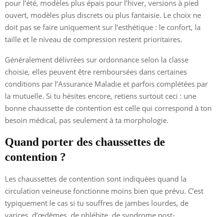
pour l’été, modèles plus épais pour l’hiver, versions à pied
ouvert, modèles plus discrets ou plus fantaisie. Le choix ne
doit pas se faire uniquement sur l’esthétique : le confort, la
taille et le niveau de compression restent prioritaires.
Généralement délivrées sur ordonnance selon la classe
choisie, elles peuvent être remboursées dans certaines
conditions par l’Assurance Maladie et parfois complétées par
la mutuelle. Si tu hésites encore, retiens surtout ceci : une
bonne chaussette de contention est celle qui correspond à ton
besoin médical, pas seulement à ta morphologie.
Quand porter des chaussettes de
contention ?
Les chaussettes de contention sont indiquées quand la
circulation veineuse fonctionne moins bien que prévu. C’est
typiquement le cas si tu souffres de jambes lourdes, de
varices, d’œdèmes, de phlébite, de syndrome post-