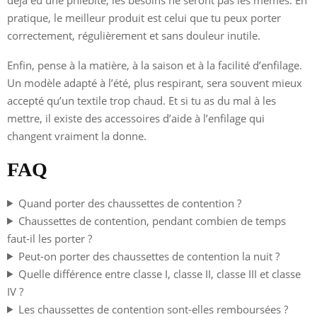
pratique, le meilleur produit est celui que tu peux porter
correctement, régulièrement et sans douleur inutile.
Enfin, pense à la matière, à la saison et à la facilité d’enfilage.
Un modèle adapté à l’été, plus respirant, sera souvent mieux
accepté qu’un textile trop chaud. Et si tu as du mal à les
mettre, il existe des accessoires d’aide à l’enfilage qui
changent vraiment la donne.
FAQ
Quand porter des chaussettes de contention ?
Chaussettes de contention, pendant combien de temps
faut-il les porter ?
Peut-on porter des chaussettes de contention la nuit ?
Quelle différence entre classe I, classe II, classe III et classe
IV ?
Les chaussettes de contention sont-elles remboursées ?