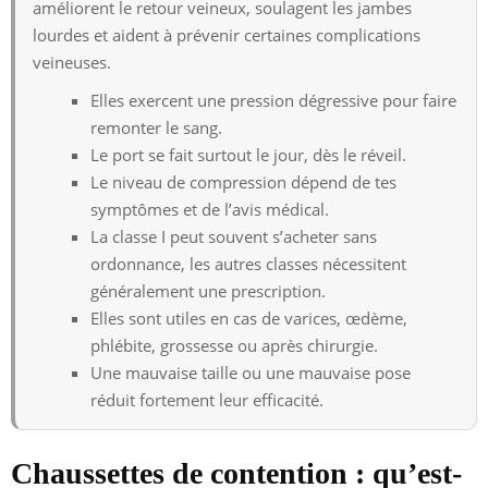
améliorent le retour veineux, soulagent les jambes
lourdes et aident à prévenir certaines complications
veineuses.
Elles exercent une pression dégressive pour faire
remonter le sang.
Le port se fait surtout le jour, dès le réveil.
Le niveau de compression dépend de tes
symptômes et de l’avis médical.
La classe I peut souvent s’acheter sans
ordonnance, les autres classes nécessitent
généralement une prescription.
Elles sont utiles en cas de varices, œdème,
phlébite, grossesse ou après chirurgie.
Une mauvaise taille ou une mauvaise pose
réduit fortement leur efficacité.
Chaussettes de contention : qu’est-