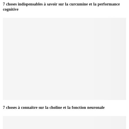
7 choses indispensables à savoir sur la curcumine et la performance
cognitive
7 choses à connaître sur la choline et la fonction neuronale