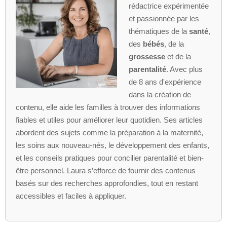
rédactrice expérimentée
et passionnée par les
thématiques de la
santé
,
des
bébés
, de la
grossesse
et de la
parentalité
. Avec plus
de 8 ans d'expérience
dans la création de
contenu, elle aide les familles à trouver des informations
fiables et utiles pour améliorer leur quotidien. Ses articles
abordent des sujets comme la préparation à la maternité,
les soins aux nouveau-nés, le développement des enfants,
et les conseils pratiques pour concilier parentalité et bien-
être personnel. Laura s’efforce de fournir des contenus
basés sur des recherches approfondies, tout en restant
accessibles et faciles à appliquer.