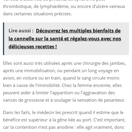
thrombotique, de lymphœdème, ou encore d’ulcère veineux
dans certaines situations précises.
Lire aussi :
Découvrez les multiples bienfaits de
la cannelle sur la santé et régalez-vous avec nos
délicieuses recettes !
Elles sont aussi très utilisées après une chirurgie des jambes,
après une immobilisation, ou pendant un long voyage en
avion, en voiture ou en train, quand le sang circule moins
bien à cause de l’immobilité. Chez la femme enceinte, elles
peuvent aider à limiter l’apparition ou l’aggravation des
varices de grossesse et à soulager la sensation de pesanteur.
Dans les faits, le médecin les prescrit quand il estime que le
bénéfice est supérieur à la gêne liée au port. C’est important,
car la contention n’est pas anodine : elle agit vraiment, donc