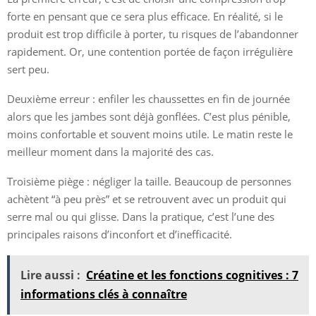
forte en pensant que ce sera plus efficace. En réalité, si le
produit est trop difficile à porter, tu risques de l’abandonner
rapidement. Or, une contention portée de façon irrégulière
sert peu.
Deuxième erreur : enfiler les chaussettes en fin de journée
alors que les jambes sont déjà gonflées. C’est plus pénible,
moins confortable et souvent moins utile. Le matin reste le
meilleur moment dans la majorité des cas.
Troisième piège : négliger la taille. Beaucoup de personnes
achètent “à peu près” et se retrouvent avec un produit qui
serre mal ou qui glisse. Dans la pratique, c’est l’une des
principales raisons d’inconfort et d’inefficacité.
Lire aussi :
Créatine et les fonctions cognitives : 7
informations clés à connaître