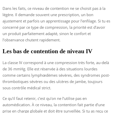
Dans les faits, ce niveau de contention ne se choisit pas à la
légère. Il demande souvent une prescription, un bon
ajustement et parfois un apprentissage pour l’enfilage. Si tu es
concerné par ce type de compression, la priorité est d’avoir
un produit parfaitement adapté, sinon le confort et
l’observance chutent rapidement.
Les bas de contention de niveau IV
La classe IV correspond à une compression très forte, au-delà
de 36 mmHg. Elle est réservée à des situations lourdes
comme certains lymphœdèmes sévères, des syndromes post-
thrombotiques sévères ou des ulcères de jambe, toujours
sous contrôle médical strict.
Ce qu’il faut retenir, c’est qu’on ne l’utilise pas en
automédication. À ce niveau, la contention fait partie d’une
prise en charge globale et doit être surveillée. Si tu as reçu ce