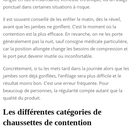
ponctuel dans certaines situations à risque.
Il est souvent conseillé de les enfiler le matin, dès le réveil,
avant que les jambes ne gonflent. C’est le moment où la
contention est la plus efficace. En revanche, on ne les porte
généralement pas la nuit, sauf consigne médicale particulière,
car la position allongée change les besoins de compression et
le port peut devenir inutile ou inconfortable.
Concrètement, si tu les mets tard dans la journée alors que les
jambes sont déjà gonflées, l’enfilage sera plus difficile et le
résultat moins bon. C’est une erreur fréquente. Pour
beaucoup de personnes, la régularité compte autant que la
qualité du produit.
Les différentes catégories de
chaussettes de contention