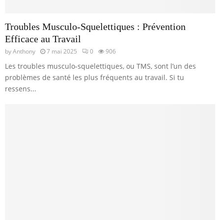
Troubles Musculo-Squelettiques : Prévention
Efficace au Travail
by
Anthony
7 mai 2025
0
906
Les troubles musculo-squelettiques, ou TMS, sont l’un des
problèmes de santé les plus fréquents au travail. Si tu
ressens...