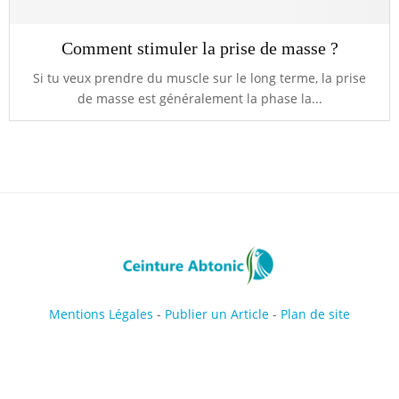
Comment stimuler la prise de masse ?
Si tu veux prendre du muscle sur le long terme, la prise
de masse est généralement la phase la...
Mentions Légales
-
Publier un Article
-
Plan de site