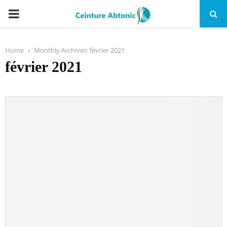
PRIMARY
MENU
Home
Monthly Archives: février 2021
février 2021