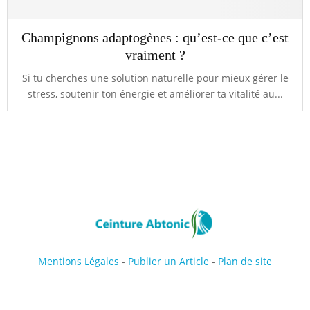
Champignons adaptogènes : qu’est-ce que c’est
vraiment ?
Si tu cherches une solution naturelle pour mieux gérer le
stress, soutenir ton énergie et améliorer ta vitalité au...
Mentions Légales
-
Publier un Article
-
Plan de site