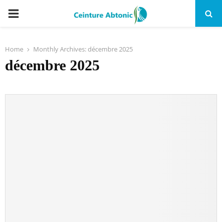
PRIMARY
MENU
Home
Monthly Archives: décembre 2025
décembre 2025